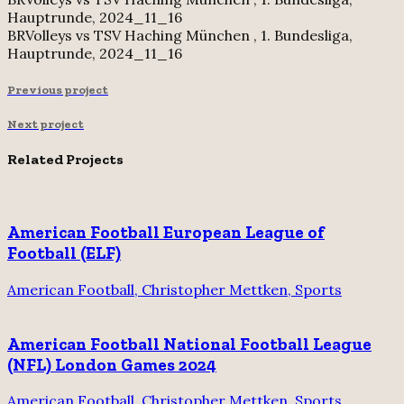
Hauptrunde, 2024_11_16
BRVolleys vs TSV Haching München , 1. Bundesliga,
Hauptrunde, 2024_11_16
Previous project
Next project
Related Projects
American Football European League of
Football (ELF)
American Football, Christopher Mettken, Sports
American Football National Football League
(NFL) London Games 2024
American Football, Christopher Mettken, Sports