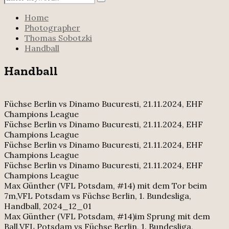
Search
for:
Home
Photographer
Thomas Sobotzki
Handball
Handball
Füchse Berlin vs Dinamo Bucuresti, 21.11.2024, EHF
Champions League
Füchse Berlin vs Dinamo Bucuresti, 21.11.2024, EHF
Champions League
Füchse Berlin vs Dinamo Bucuresti, 21.11.2024, EHF
Champions League
Füchse Berlin vs Dinamo Bucuresti, 21.11.2024, EHF
Champions League
Max Günther (VFL Potsdam, #14) mit dem Tor beim
7m,VFL Potsdam vs Füchse Berlin, 1. Bundesliga,
Handball, 2024_12_01
Max Günther (VFL Potsdam, #14)im Sprung mit dem
Ball,VFL Potsdam vs Füchse Berlin, 1. Bundesliga,